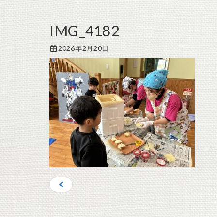
IMG_4182
2026年2月20日