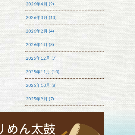
2026年4月 (9)
2026年3月 (13)
2026年2月 (4)
2026年1月 (3)
2025年12月 (7)
2025年11月 (10)
2025年10月 (8)
2025年9月 (7)