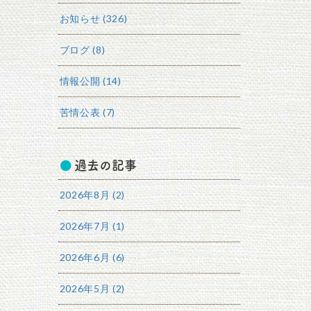
お知らせ (326)
ブログ (8)
情報公開 (14)
苦情公表 (7)
過去の記事
2026年8月 (2)
2026年7月 (1)
2026年6月 (6)
2026年5月 (2)