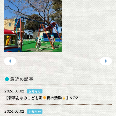
最近の記事
2026.08.02
お知らせ
【若草あゆみこども園
夏の活動
】NO2
2026.08.02
お知らせ