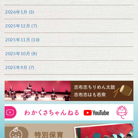
2026年1月 (3)
2025年12月 (7)
2025年11月 (10)
2025年10月 (8)
2025年9月 (7)