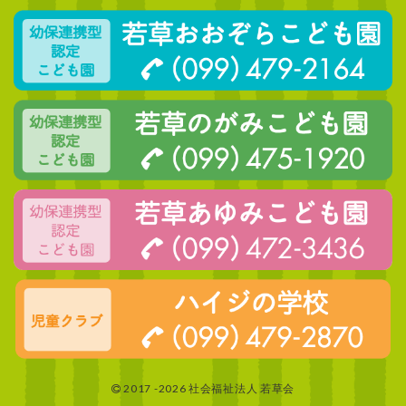
2017 -2026 社会福祉法人 若草会