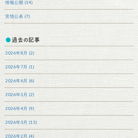
情報公開 (14)
苦情公表 (7)
過去の記事
2026年8月 (2)
2026年7月 (1)
2026年6月 (6)
2026年5月 (2)
2026年4月 (9)
2026年3月 (13)
2026年2月 (4)