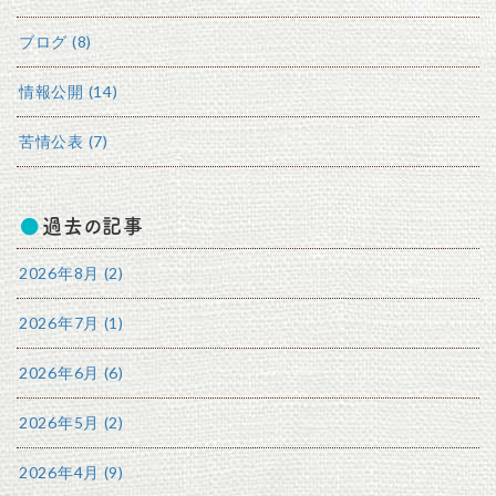
ブログ (8)
情報公開 (14)
苦情公表 (7)
過去の記事
2026年8月 (2)
2026年7月 (1)
2026年6月 (6)
2026年5月 (2)
2026年4月 (9)