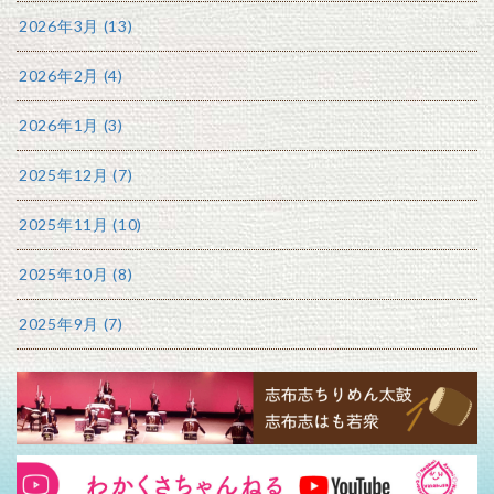
2026年3月 (13)
2026年2月 (4)
2026年1月 (3)
2025年12月 (7)
2025年11月 (10)
2025年10月 (8)
2025年9月 (7)