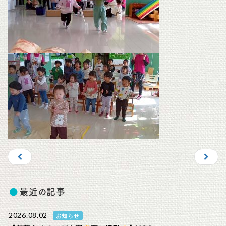
最近の記事
2026.08.02
お知らせ