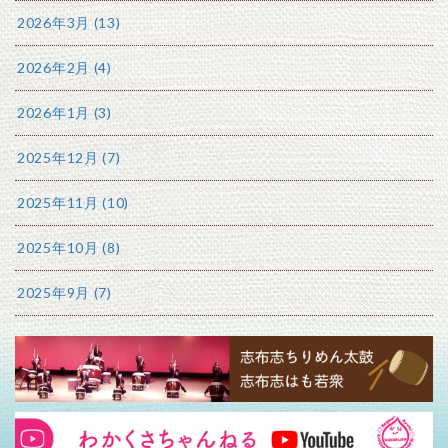
2026年3月 (13)
2026年2月 (4)
2026年1月 (3)
2025年12月 (7)
2025年11月 (10)
2025年10月 (8)
2025年9月 (7)