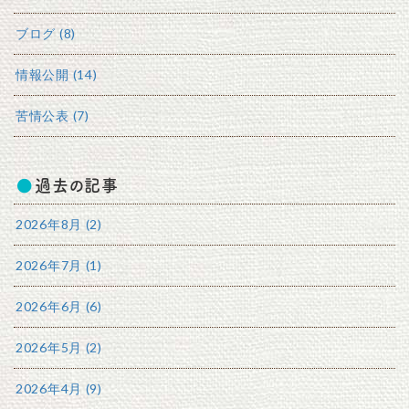
ブログ (8)
情報公開 (14)
苦情公表 (7)
過去の記事
2026年8月 (2)
2026年7月 (1)
2026年6月 (6)
2026年5月 (2)
2026年4月 (9)