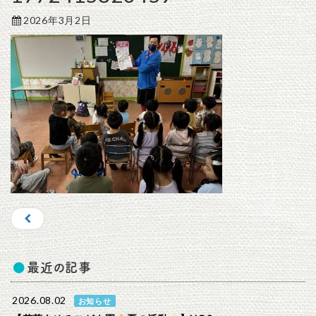
2026年3月2日
最近の記事
2026.08.02
お知らせ