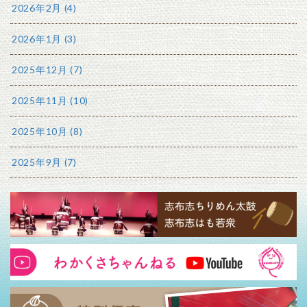
2026年2月 (4)
2026年1月 (3)
2025年12月 (7)
2025年11月 (10)
2025年10月 (8)
2025年9月 (7)