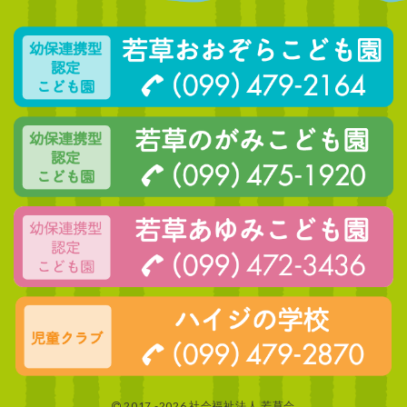
2017 -2026 社会福祉法人 若草会