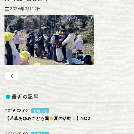
2026年3月12日
最近の記事
2026.08.02
お知らせ
【若草あゆみこども園
夏の活動
】NO2