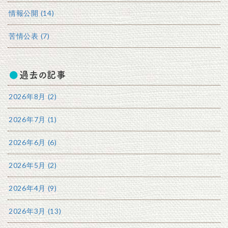
情報公開 (14)
苦情公表 (7)
過去の記事
2026年8月 (2)
2026年7月 (1)
2026年6月 (6)
2026年5月 (2)
2026年4月 (9)
2026年3月 (13)