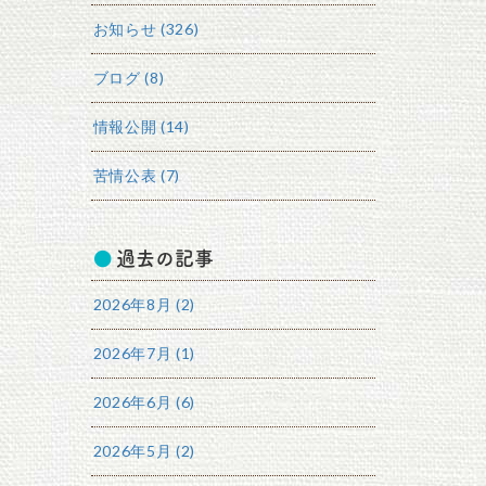
お知らせ (326)
ブログ (8)
情報公開 (14)
苦情公表 (7)
過去の記事
2026年8月 (2)
2026年7月 (1)
2026年6月 (6)
2026年5月 (2)