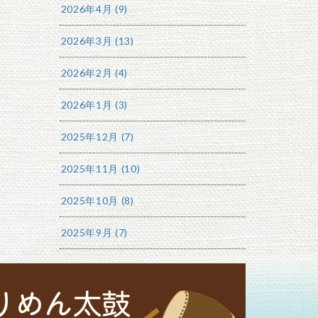
2026年4月 (9)
2026年3月 (13)
2026年2月 (4)
2026年1月 (3)
2025年12月 (7)
2025年11月 (10)
2025年10月 (8)
2025年9月 (7)