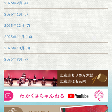
2026年2月 (4)
2026年1月 (3)
2025年12月 (7)
2025年11月 (10)
2025年10月 (8)
2025年9月 (7)