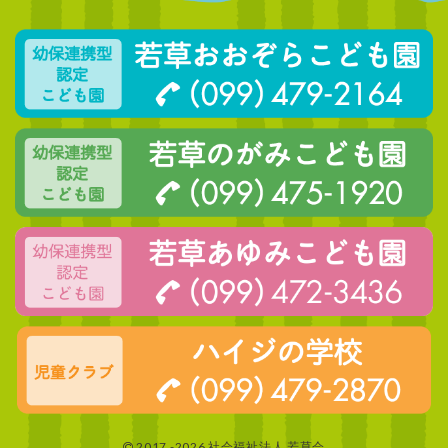
2017 -2026 社会福祉法人 若草会