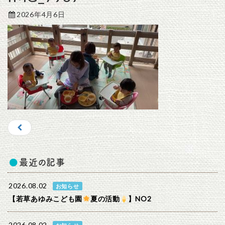
2026年4月6日
最近の記事
2026.08.02
お知らせ
【若草あゆみこども園
夏の活動
】NO2