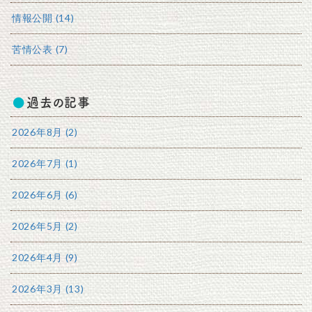
情報公開 (14)
苦情公表 (7)
過去の記事
2026年8月 (2)
2026年7月 (1)
2026年6月 (6)
2026年5月 (2)
2026年4月 (9)
2026年3月 (13)