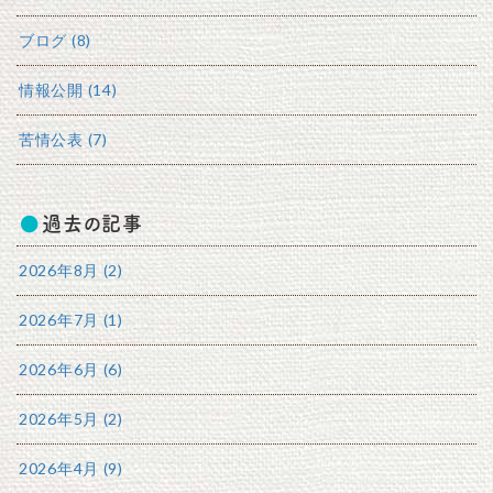
ブログ (8)
情報公開 (14)
苦情公表 (7)
過去の記事
2026年8月 (2)
2026年7月 (1)
2026年6月 (6)
2026年5月 (2)
2026年4月 (9)