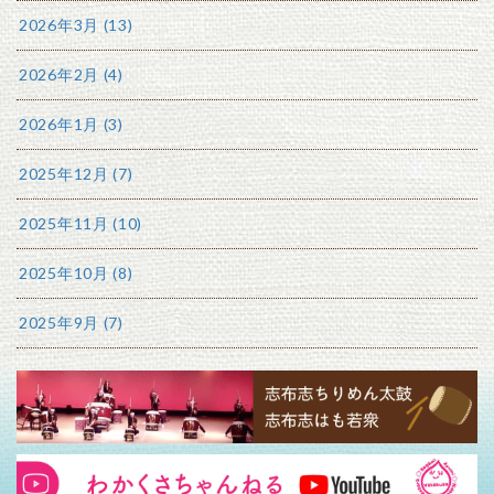
2026年3月 (13)
2026年2月 (4)
2026年1月 (3)
2025年12月 (7)
2025年11月 (10)
2025年10月 (8)
2025年9月 (7)