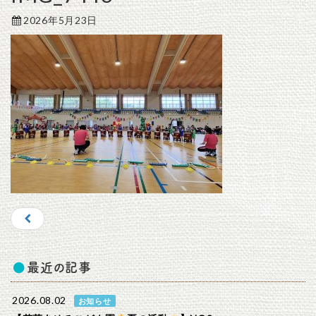
2026年5月23日
最近の記事
2026.08.02
お知らせ