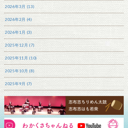
2026年3月 (13)
2026年2月 (4)
2026年1月 (3)
2025年12月 (7)
2025年11月 (10)
2025年10月 (8)
2025年9月 (7)