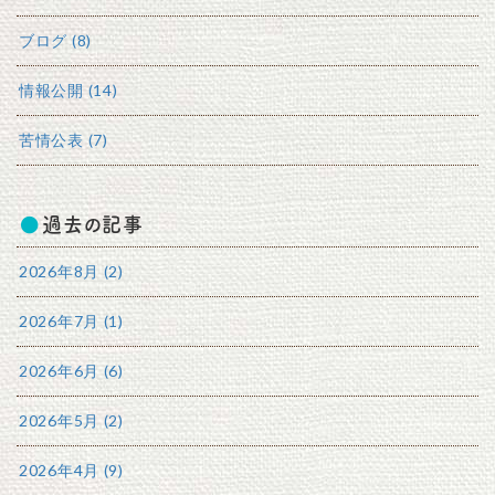
ブログ (8)
情報公開 (14)
苦情公表 (7)
過去の記事
2026年8月 (2)
2026年7月 (1)
2026年6月 (6)
2026年5月 (2)
2026年4月 (9)