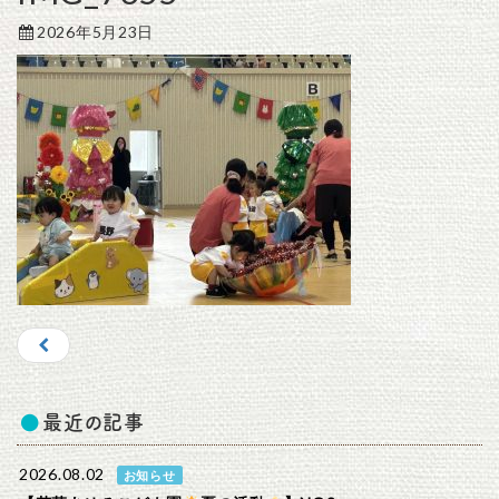
2026年5月23日
最近の記事
2026.08.02
お知らせ