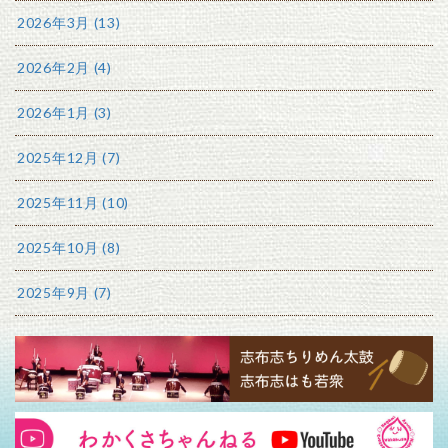
2026年3月 (13)
2026年2月 (4)
2026年1月 (3)
2025年12月 (7)
2025年11月 (10)
2025年10月 (8)
2025年9月 (7)