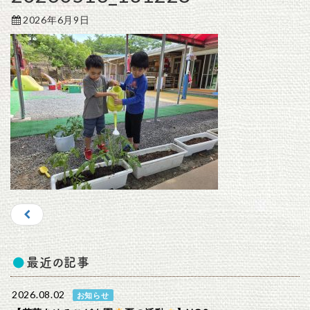
2026年6月9日
最近の記事
2026.08.02
お知らせ