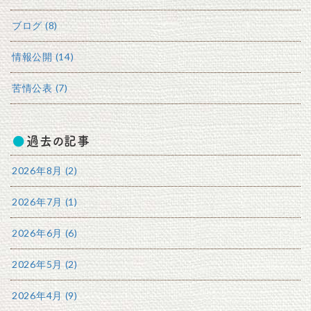
ブログ (8)
情報公開 (14)
苦情公表 (7)
過去の記事
2026年8月 (2)
2026年7月 (1)
2026年6月 (6)
2026年5月 (2)
2026年4月 (9)