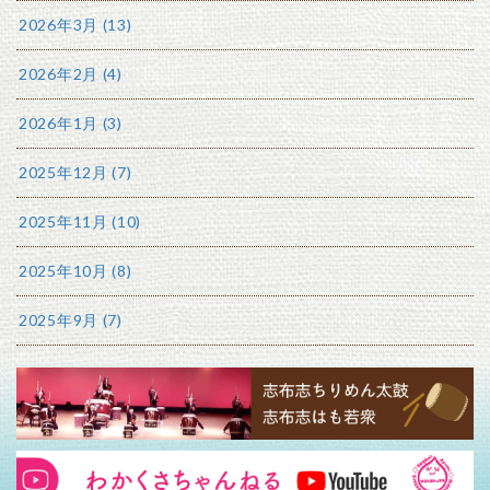
2026年3月 (13)
2026年2月 (4)
2026年1月 (3)
2025年12月 (7)
2025年11月 (10)
2025年10月 (8)
2025年9月 (7)