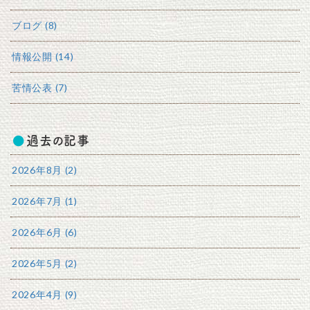
ブログ (8)
情報公開 (14)
苦情公表 (7)
過去の記事
2026年8月 (2)
2026年7月 (1)
2026年6月 (6)
2026年5月 (2)
2026年4月 (9)