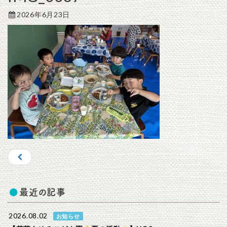
2026年6月23日
最近の記事
2026.08.02
お知らせ