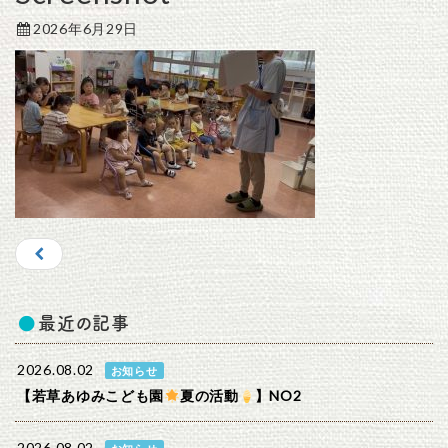
2026年6月29日
最近の記事
2026.08.02
お知らせ
【若草あゆみこども園
夏の活動
】NO2