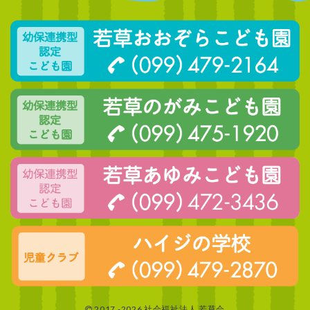
2017 -2026 社会福祉法人 若草会