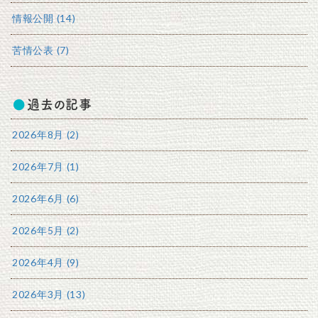
情報公開 (14)
苦情公表 (7)
過去の記事
2026年8月 (2)
2026年7月 (1)
2026年6月 (6)
2026年5月 (2)
2026年4月 (9)
2026年3月 (13)