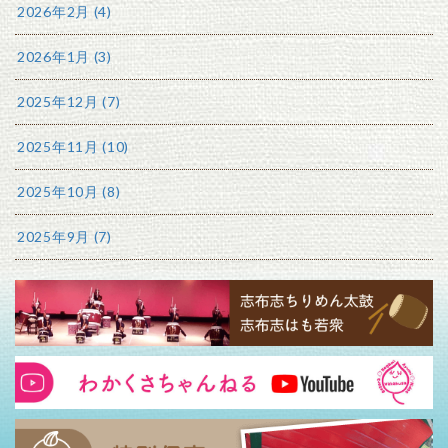
2026年2月 (4)
2026年1月 (3)
2025年12月 (7)
2025年11月 (10)
2025年10月 (8)
2025年9月 (7)