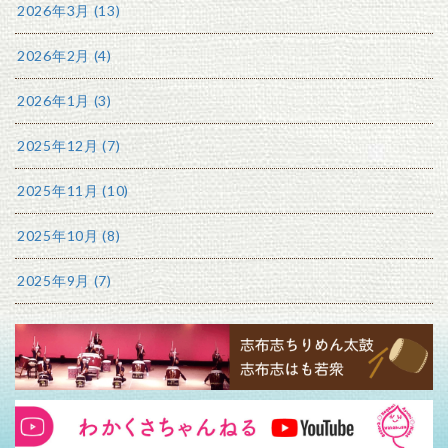
2026年3月 (13)
2026年2月 (4)
2026年1月 (3)
2025年12月 (7)
2025年11月 (10)
2025年10月 (8)
2025年9月 (7)