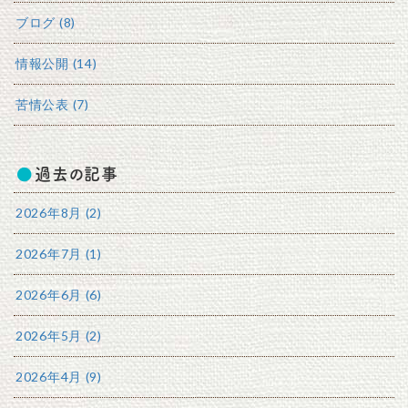
ブログ (8)
情報公開 (14)
苦情公表 (7)
過去の記事
2026年8月 (2)
2026年7月 (1)
2026年6月 (6)
2026年5月 (2)
2026年4月 (9)