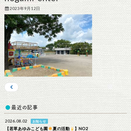
2023年9月12日
最近の記事
2026.08.02
お知らせ
【若草あゆみこども園
夏の活動
】NO2