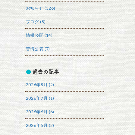
お知らせ (326)
ブログ (8)
情報公開 (14)
苦情公表 (7)
過去の記事
2026年8月 (2)
2026年7月 (1)
2026年6月 (6)
2026年5月 (2)