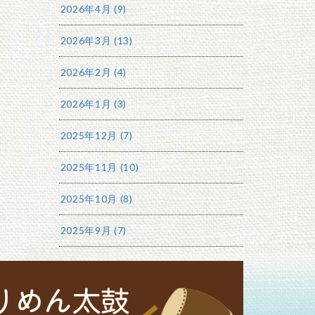
2026年4月 (9)
2026年3月 (13)
2026年2月 (4)
2026年1月 (3)
2025年12月 (7)
2025年11月 (10)
2025年10月 (8)
2025年9月 (7)