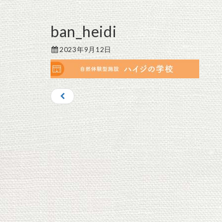
ban_heidi
2023年9月12日