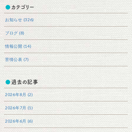
カテゴリー
お知らせ (326)
ブログ (8)
情報公開 (14)
苦情公表 (7)
過去の記事
2026年8月 (2)
2026年7月 (1)
2026年6月 (6)