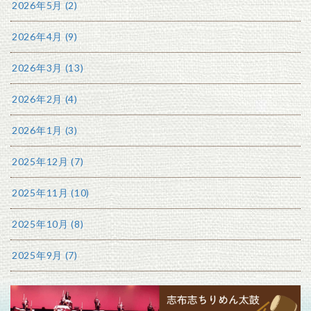
2026年5月 (2)
2026年4月 (9)
2026年3月 (13)
2026年2月 (4)
2026年1月 (3)
2025年12月 (7)
2025年11月 (10)
2025年10月 (8)
2025年9月 (7)