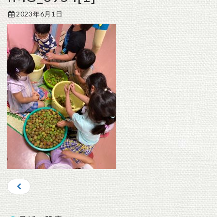
2023年6月1日