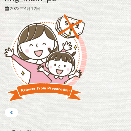
2023年4月12日