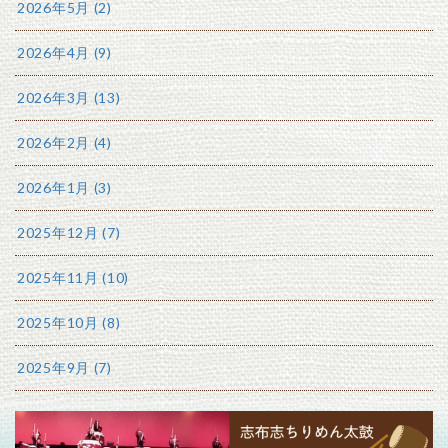
2026年5月 (2)
2026年4月 (9)
2026年3月 (13)
2026年2月 (4)
2026年1月 (3)
2025年12月 (7)
2025年11月 (10)
2025年10月 (8)
2025年9月 (7)