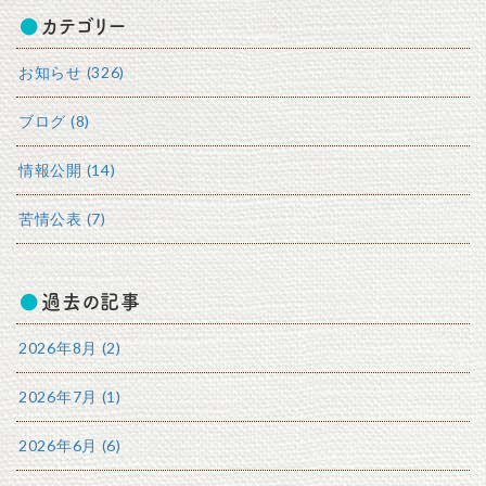
カテゴリー
お知らせ (326)
ブログ (8)
情報公開 (14)
苦情公表 (7)
過去の記事
2026年8月 (2)
2026年7月 (1)
2026年6月 (6)