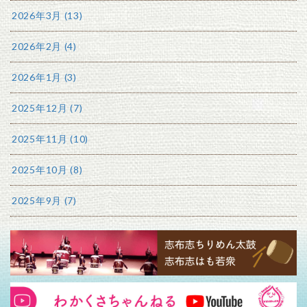
2026年3月 (13)
2026年2月 (4)
2026年1月 (3)
2025年12月 (7)
2025年11月 (10)
2025年10月 (8)
2025年9月 (7)