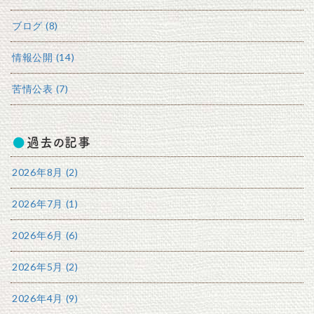
ブログ (8)
情報公開 (14)
苦情公表 (7)
過去の記事
2026年8月 (2)
2026年7月 (1)
2026年6月 (6)
2026年5月 (2)
2026年4月 (9)