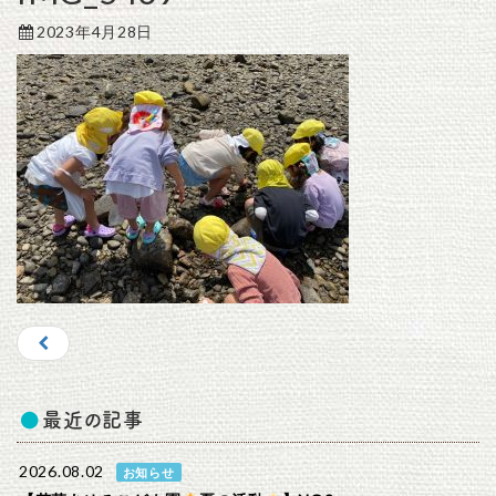
2023年4月28日
最近の記事
2026.08.02
お知らせ