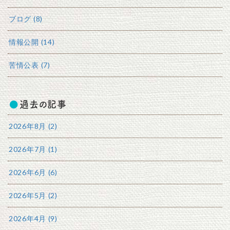
ブログ (8)
情報公開 (14)
苦情公表 (7)
過去の記事
2026年8月 (2)
2026年7月 (1)
2026年6月 (6)
2026年5月 (2)
2026年4月 (9)