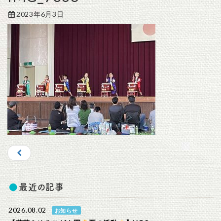
2023年6月3日
最近の記事
2026.08.02
お知らせ