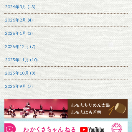
2026年3月 (13)
2026年2月 (4)
2026年1月 (3)
2025年12月 (7)
2025年11月 (10)
2025年10月 (8)
2025年9月 (7)