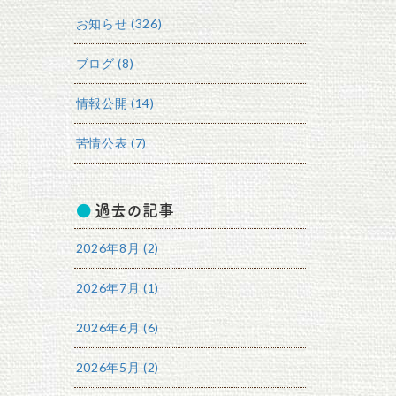
お知らせ (326)
ブログ (8)
情報公開 (14)
苦情公表 (7)
過去の記事
2026年8月 (2)
2026年7月 (1)
2026年6月 (6)
2026年5月 (2)