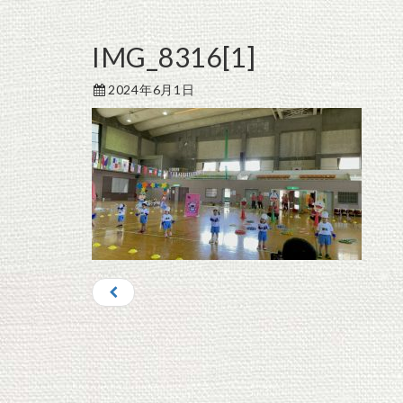
IMG_8316[1]
2024年6月1日