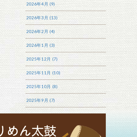
2026年4月 (9)
2026年3月 (13)
2026年2月 (4)
2026年1月 (3)
2025年12月 (7)
2025年11月 (10)
2025年10月 (8)
2025年9月 (7)