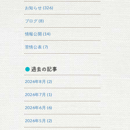
お知らせ (326)
ブログ (8)
情報公開 (14)
苦情公表 (7)
過去の記事
2026年8月 (2)
2026年7月 (1)
2026年6月 (6)
2026年5月 (2)