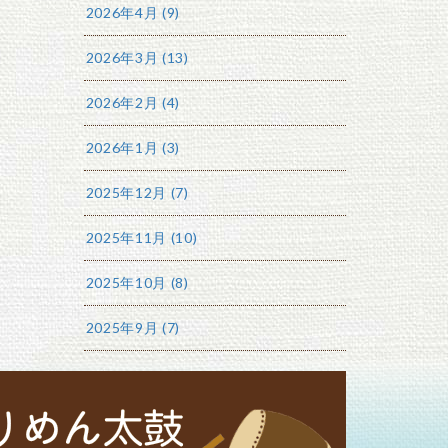
2026年4月 (9)
2026年3月 (13)
2026年2月 (4)
2026年1月 (3)
2025年12月 (7)
2025年11月 (10)
2025年10月 (8)
2025年9月 (7)