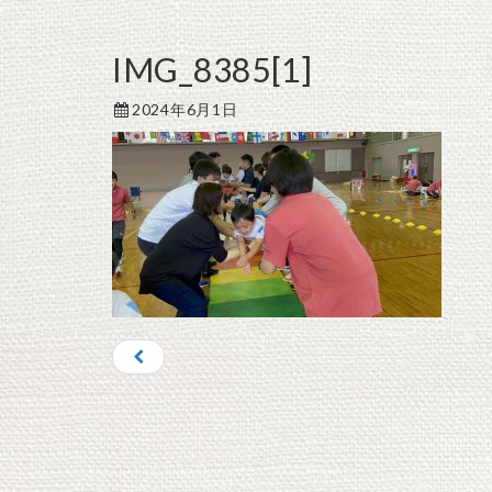
IMG_8385[1]
2024年6月1日