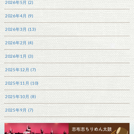
2026年5月 (2)
2026年4月 (9)
2026年3月 (13)
2026年2月 (4)
2026年1月 (3)
2025年12月 (7)
2025年11月 (10)
2025年10月 (8)
2025年9月 (7)