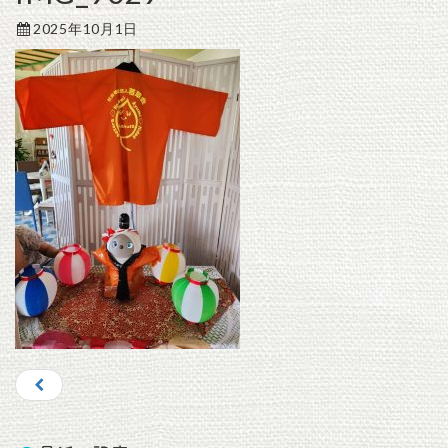
2025年10月1日