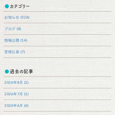
カテゴリー
お知らせ (326)
ブログ (8)
情報公開 (14)
苦情公表 (7)
過去の記事
2026年8月 (2)
2026年7月 (1)
2026年6月 (6)