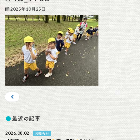
2025年10月25日
最近の記事
2026.08.02
お知らせ