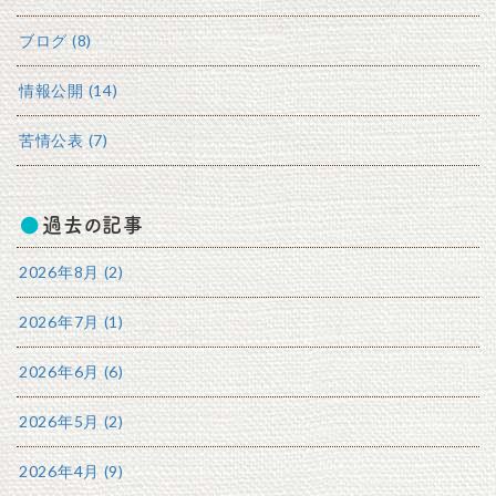
ブログ (8)
情報公開 (14)
苦情公表 (7)
過去の記事
2026年8月 (2)
2026年7月 (1)
2026年6月 (6)
2026年5月 (2)
2026年4月 (9)