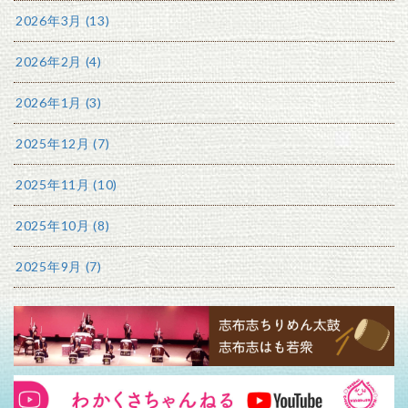
2026年3月 (13)
2026年2月 (4)
2026年1月 (3)
2025年12月 (7)
2025年11月 (10)
2025年10月 (8)
2025年9月 (7)