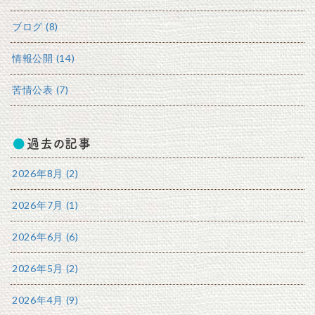
ブログ (8)
情報公開 (14)
苦情公表 (7)
過去の記事
2026年8月 (2)
2026年7月 (1)
2026年6月 (6)
2026年5月 (2)
2026年4月 (9)