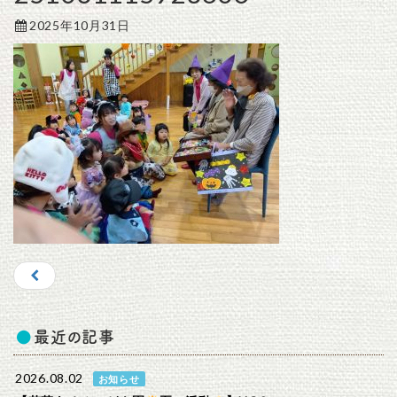
2025年10月31日
最近の記事
2026.08.02
お知らせ