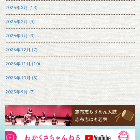
2026年3月 (13)
2026年2月 (4)
2026年1月 (3)
2025年12月 (7)
2025年11月 (10)
2025年10月 (8)
2025年9月 (7)