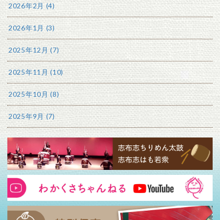
2026年2月 (4)
2026年1月 (3)
2025年12月 (7)
2025年11月 (10)
2025年10月 (8)
2025年9月 (7)