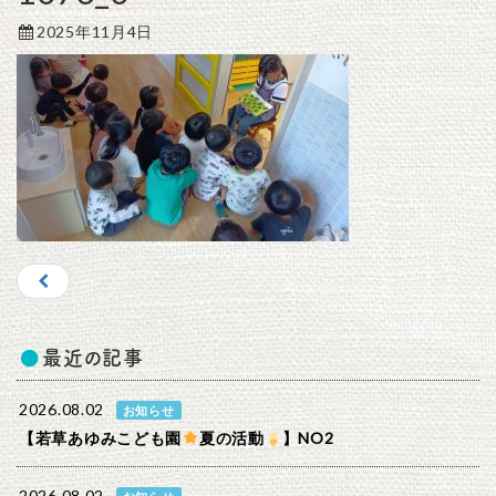
2025年11月4日
最近の記事
2026.08.02
お知らせ
【若草あゆみこども園
夏の活動
】NO2