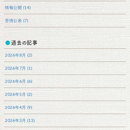
情報公開 (14)
苦情公表 (7)
過去の記事
2026年8月 (2)
2026年7月 (1)
2026年6月 (6)
2026年5月 (2)
2026年4月 (9)
2026年3月 (13)