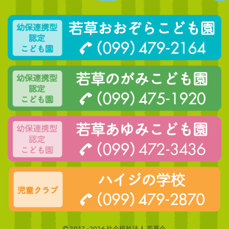
2017 -2026 社会福祉法人 若草会