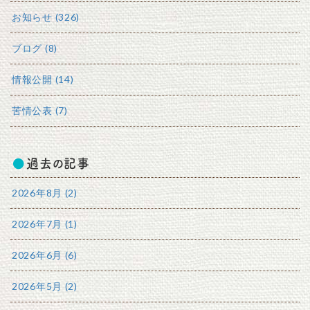
お知らせ (326)
ブログ (8)
情報公開 (14)
苦情公表 (7)
過去の記事
2026年8月 (2)
2026年7月 (1)
2026年6月 (6)
2026年5月 (2)