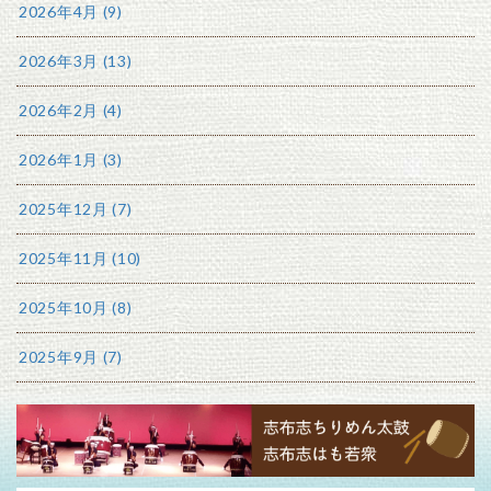
2026年4月 (9)
2026年3月 (13)
2026年2月 (4)
2026年1月 (3)
2025年12月 (7)
2025年11月 (10)
2025年10月 (8)
2025年9月 (7)