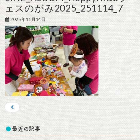
ェスのがみ2025_251114_7
2025年11月14日
最近の記事