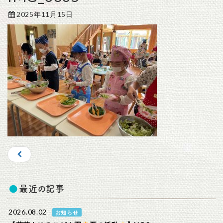
2025年11月15日
最近の記事
2026.08.02
お知らせ