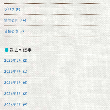
ブログ (8)
情報公開 (14)
苦情公表 (7)
過去の記事
2026年8月 (2)
2026年7月 (1)
2026年6月 (6)
2026年5月 (2)
2026年4月 (9)