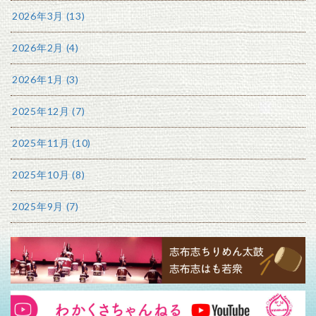
2026年3月 (13)
2026年2月 (4)
2026年1月 (3)
2025年12月 (7)
2025年11月 (10)
2025年10月 (8)
2025年9月 (7)