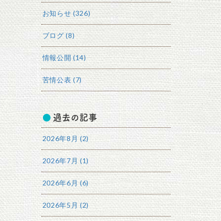
お知らせ (326)
ブログ (8)
情報公開 (14)
苦情公表 (7)
過去の記事
2026年8月 (2)
2026年7月 (1)
2026年6月 (6)
2026年5月 (2)