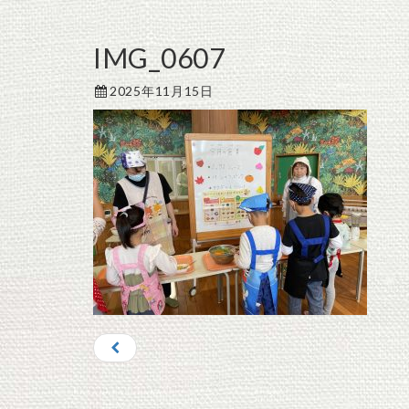
IMG_0607
2025年11月15日