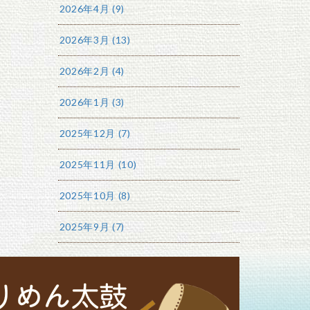
2026年4月 (9)
2026年3月 (13)
2026年2月 (4)
2026年1月 (3)
2025年12月 (7)
2025年11月 (10)
2025年10月 (8)
2025年9月 (7)