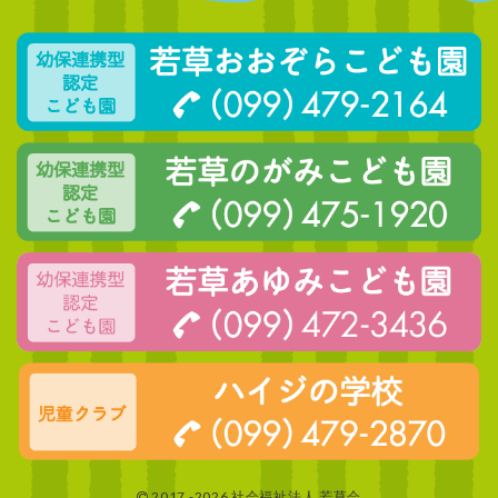
2017 -2026 社会福祉法人 若草会