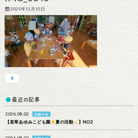
2025年11月15日
最近の記事
2026.08.02
お知らせ
【若草あゆみこども園
夏の活動
】NO2