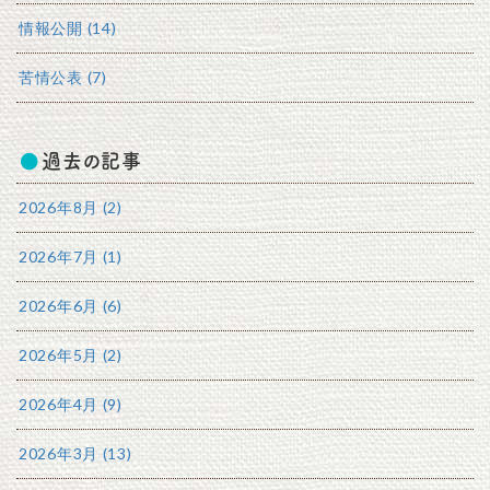
情報公開 (14)
苦情公表 (7)
過去の記事
2026年8月 (2)
2026年7月 (1)
2026年6月 (6)
2026年5月 (2)
2026年4月 (9)
2026年3月 (13)