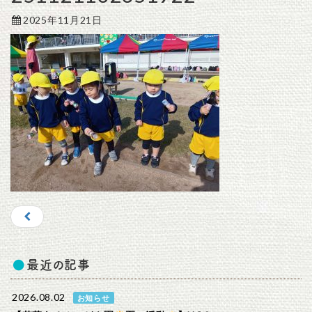
2025年11月21日
最近の記事
2026.08.02
お知らせ