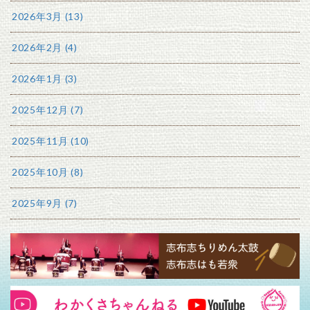
2026年3月 (13)
2026年2月 (4)
2026年1月 (3)
2025年12月 (7)
2025年11月 (10)
2025年10月 (8)
2025年9月 (7)