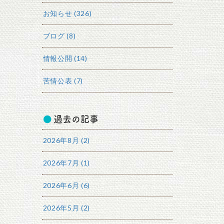
お知らせ (326)
ブログ (8)
情報公開 (14)
苦情公表 (7)
過去の記事
2026年8月 (2)
2026年7月 (1)
2026年6月 (6)
2026年5月 (2)