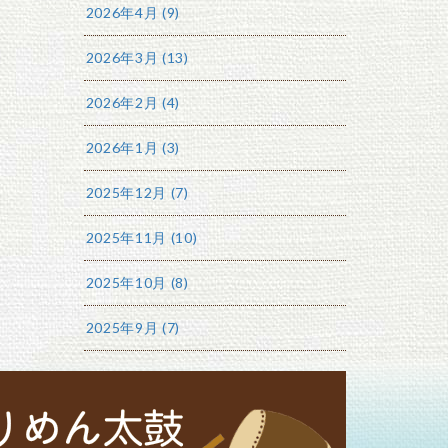
2026年4月 (9)
2026年3月 (13)
2026年2月 (4)
2026年1月 (3)
2025年12月 (7)
2025年11月 (10)
2025年10月 (8)
2025年9月 (7)