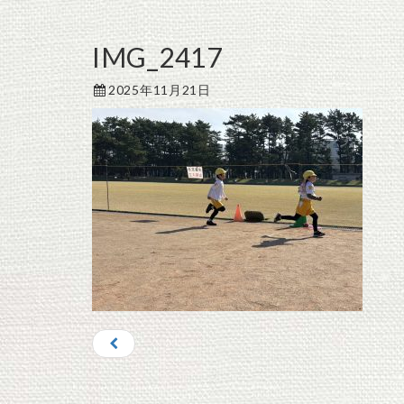
IMG_2417
2025年11月21日