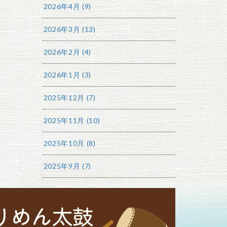
2026年4月 (9)
2026年3月 (13)
2026年2月 (4)
2026年1月 (3)
2025年12月 (7)
2025年11月 (10)
2025年10月 (8)
2025年9月 (7)