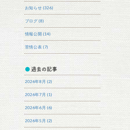
お知らせ (326)
ブログ (8)
情報公開 (14)
苦情公表 (7)
過去の記事
2026年8月 (2)
2026年7月 (1)
2026年6月 (6)
2026年5月 (2)