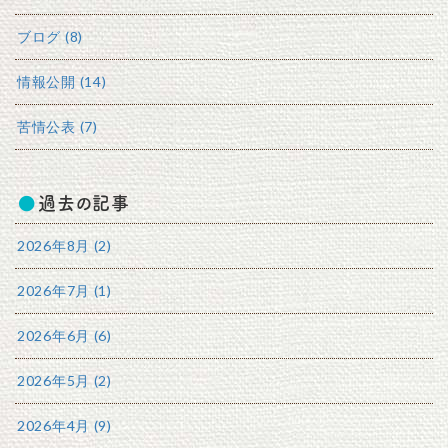
ブログ (8)
情報公開 (14)
苦情公表 (7)
過去の記事
2026年8月 (2)
2026年7月 (1)
2026年6月 (6)
2026年5月 (2)
2026年4月 (9)