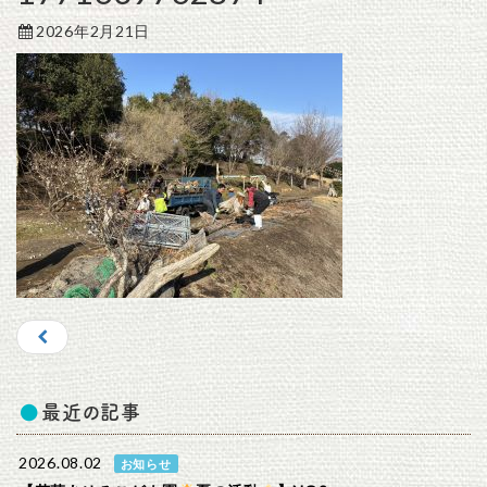
2026年2月21日
最近の記事
2026.08.02
お知らせ