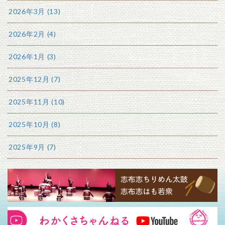
2026年3月 (13)
2026年2月 (4)
2026年1月 (3)
2025年12月 (7)
2025年11月 (10)
2025年10月 (8)
2025年9月 (7)