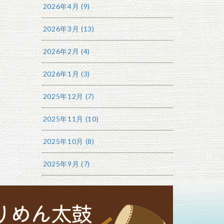
2026年4月 (9)
2026年3月 (13)
2026年2月 (4)
2026年1月 (3)
2025年12月 (7)
2025年11月 (10)
2025年10月 (8)
2025年9月 (7)