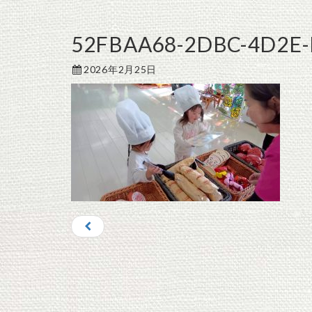
52FBAA68-2DBC-4D2E
2026年2月25日