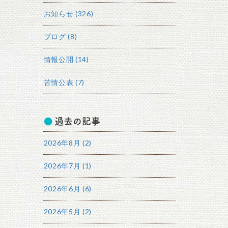
お知らせ (326)
ブログ (8)
情報公開 (14)
苦情公表 (7)
過去の記事
2026年8月 (2)
2026年7月 (1)
2026年6月 (6)
2026年5月 (2)