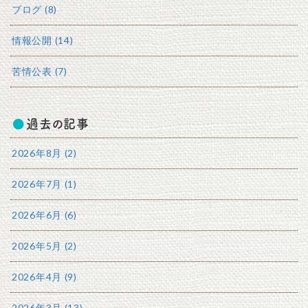
ブログ (8)
情報公開 (14)
苦情公表 (7)
過去の記事
2026年8月 (2)
2026年7月 (1)
2026年6月 (6)
2026年5月 (2)
2026年4月 (9)
2026年3月 (13)