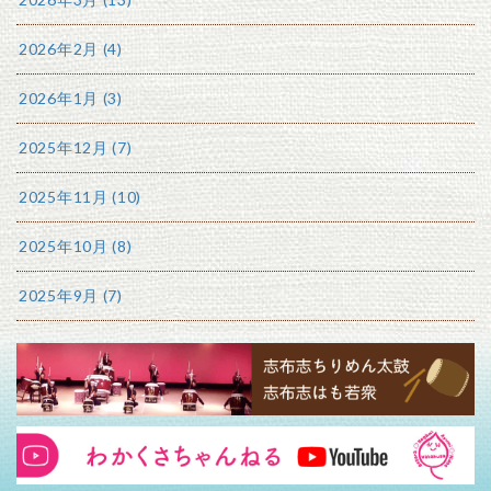
2026年2月 (4)
2026年1月 (3)
2025年12月 (7)
2025年11月 (10)
2025年10月 (8)
2025年9月 (7)